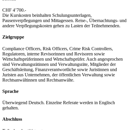
CHF 4’700.-
Die Kurskosten beinhalten Schulungsunterlagen,
Pausenverpflegungen und Mittagessen. Reise-, Übernachtungs- und
andere Verpflegungskosten gehen zu Lasten der Teilnehmenden.
Zielgruppe
Compliance Officers, Risk Officers, Crime Risk Controllers,
Regulatoren, interne Revisorinnen und Revisoren sowie
Wirtschaftsprüferinnen und Wirtschaftsprüfer. Auch angesprochen
sind Verwaltungsrätinnen und Verwaltungsräte, Mitglieder der
Geschäftsleitung, Finanzverantwortliche sowie Juristinnen und
Juristen aus Unternehmen, der öffentlichen Verwaltung sowie
Rechtsanwältinnen und Rechtsanwälte.
Sprache
Überwiegend Deutsch. Einzelne Referate werden in Englisch
gehalten.
Abschluss