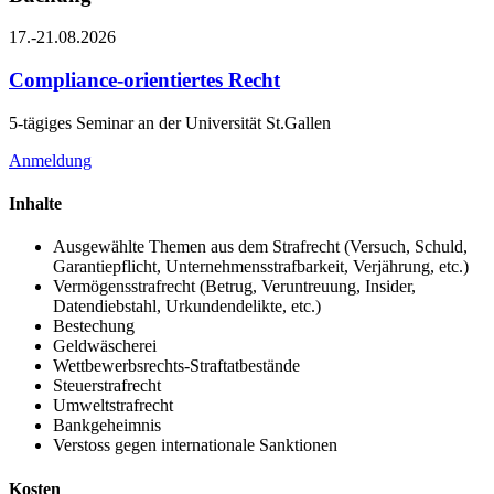
17.-21.08.2026
Compliance-orientiertes Recht
5-tägiges Seminar an der Universität St.Gallen
Anmeldung
Inhalte
Ausgewählte Themen aus dem Strafrecht (Versuch, Schuld,
Garantiepflicht, Unternehmensstrafbarkeit, Verjährung, etc.)
Vermögensstrafrecht (Betrug, Veruntreuung, Insider,
Datendiebstahl, Urkundendelikte, etc.)
Bestechung
Geldwäscherei
Wettbewerbsrechts-Straftatbestände
Steuerstrafrecht
Umweltstrafrecht
Bankgeheimnis
Verstoss gegen internationale Sanktionen
Kosten