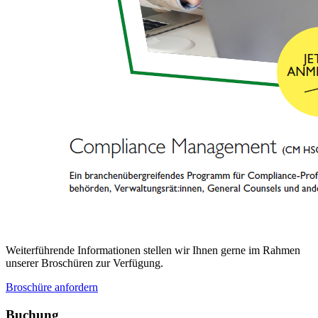
Weiterführende Informationen stellen wir Ihnen gerne im Rahmen
unserer Broschüren zur Verfügung.
Broschüre anfordern
Buchung