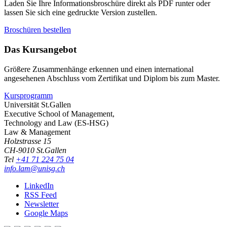
Laden Sie Ihre Informationsbroschüre direkt als PDF runter oder
lassen Sie sich eine gedruckte Version zustellen.
Broschüren bestellen
Das Kursangebot
Größere Zusammenhänge erkennen und einen international
angesehenen Abschluss vom Zertifikat und Diplom bis zum Master.
Kursprogramm
Universität St.Gallen
Executive School of Management,
Technology and Law (ES-HSG)
Law & Management
Holzstrasse 15
CH-9010 St.Gallen
Tel
+41 71 224 75 04
info.lam@unisg.ch
LinkedIn
RSS Feed
Newsletter
Google Maps