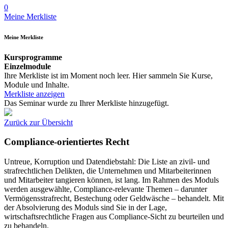
0
Meine Merkliste
Meine Merkliste
Kursprogramme
Einzelmodule
Ihre Merkliste ist im Moment noch leer. Hier sammeln Sie Kurse,
Module und Inhalte.
Merkliste anzeigen
Das Seminar wurde zu Ihrer Merkliste hinzugefügt.
Zurück zur Übersicht
Compliance-orientiertes Recht
Untreue, Korruption und Datendiebstahl: Die Liste an zivil- und
strafrechtlichen Delikten, die Unternehmen und Mitarbeiterinnen
und Mitarbeiter tangieren können, ist lang. Im Rahmen des Moduls
werden ausgewählte, Compliance-relevante Themen – darunter
Vermögensstrafrecht, Bestechung oder Geldwäsche – behandelt. Mit
der Absolvierung des Moduls sind Sie in der Lage,
wirtschaftsrechtliche Fragen aus Compliance-Sicht zu beurteilen und
zu behandeln.