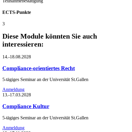
Teilnahmebestätigung
ECTS-Punkte
3
Diese Module könnten Sie auch
interessieren:
14.-18.08.2028
Compliance-orientiertes Recht
5-tägiges Seminar an der Universität St.Gallen
Anmeldung
13.-17.03.2028
Compliance Kultur
5-tägiges Seminar an der Universität St.Gallen
Anmeldung