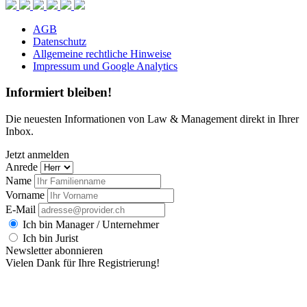
AGB
Datenschutz
Allgemeine rechtliche Hinweise
Impressum und Google Analytics
Informiert bleiben!
Die neuesten Informationen von Law & Management direkt in Ihrer
Inbox.
Jetzt anmelden
Anrede
Name
Vorname
E-Mail
Ich bin Manager / Unternehmer
Ich bin Jurist
Newsletter abonnieren
Vielen Dank für Ihre Registrierung!