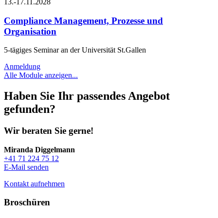
13.-17.11.2028
Compliance Management, Prozesse und
Organisation
5-tägiges Seminar an der Universität St.Gallen
Anmeldung
Alle Module anzeigen...
Haben Sie Ihr passendes Angebot
gefunden?
Wir beraten Sie gerne!
Miranda Diggelmann
+41 71 224 75 12
E-Mail senden
Kontakt aufnehmen
Broschüren