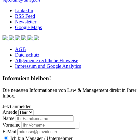
LinkedIn
RSS Feed
Newsletter
Google Maps
AGB
Datenschutz
Allgemeine rechtliche Hinweise
Impressum und Google Analytics
Informiert bleiben!
Die neuesten Informationen von Law & Management direkt in Ihrer
Inbox.
Jetzt anmelden
Anrede
Name
Vorname
E-Mail
Ich bin Manager / Unternehmer