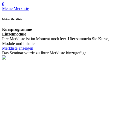
0
Meine Merkliste
Meine Merkliste
Kursprogramme
Einzelmodule
Ihre Merkliste ist im Moment noch leer. Hier sammeln Sie Kurse,
Module und Inhalte.
Merkliste anzeigen
Das Seminar wurde zu Ihrer Merkliste hinzugefügt.