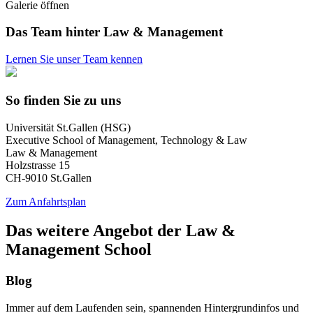
Galerie öffnen
Das Team hinter Law & Management
Lernen Sie unser Team kennen
So finden Sie zu uns
Universität St.Gallen (HSG)
Executive School of Management, Technology & Law
Law & Management
Holzstrasse 15
CH-9010 St.Gallen
Zum Anfahrtsplan
Das weitere Angebot der Law &
Management School
Blog
Immer auf dem Laufenden sein, spannenden Hintergrundinfos und