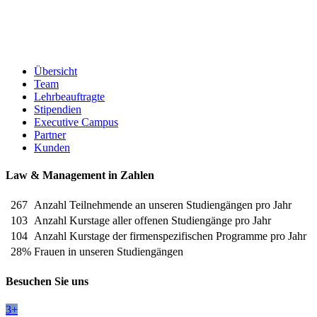
Übersicht
Team
Lehrbeauftragte
Stipendien
Executive Campus
Partner
Kunden
Law & Management in Zahlen
267
Anzahl Teilnehmende an unseren Studiengängen pro Jahr
103
Anzahl Kurstage aller offenen Studiengänge pro Jahr
104
Anzahl Kurstage der firmenspezifischen Programme pro Jahr
28%
Frauen in unseren Studiengängen
Besuchen Sie uns
3+