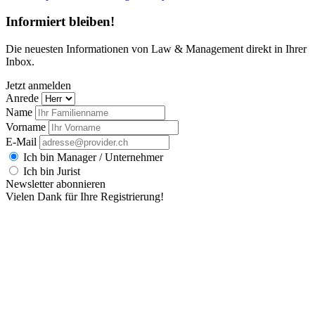
Informiert bleiben!
Die neuesten Informationen von Law & Management direkt in Ihrer
Inbox.
Jetzt anmelden
Anrede
Name
Vorname
E-Mail
Ich bin Manager / Unternehmer
Ich bin Jurist
Newsletter abonnieren
Vielen Dank für Ihre Registrierung!