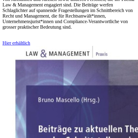
Law & Management engagiert sind. Die Beiträge werfen
Schlaglichter auf spannende Fragestellungen im Schnittbereich von
Recht und Management, die für Rechtsanwält*innen,
Unternehmensjurist*innen und Compliance-Verantwortliche von
grosser praktischer Bedeutung sind.
Hier erhältlich