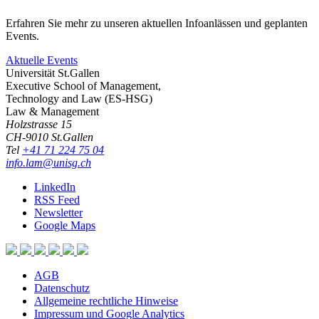
Erfahren Sie mehr zu unseren aktuellen Infoanlässen und geplanten
Events.
Aktuelle Events
Universität St.Gallen
Executive School of Management,
Technology and Law (ES-HSG)
Law & Management
Holzstrasse 15
CH-9010 St.Gallen
Tel
+41 71 224 75 04
info.lam@unisg.ch
LinkedIn
RSS Feed
Newsletter
Google Maps
AGB
Datenschutz
Allgemeine rechtliche Hinweise
Impressum und Google Analytics