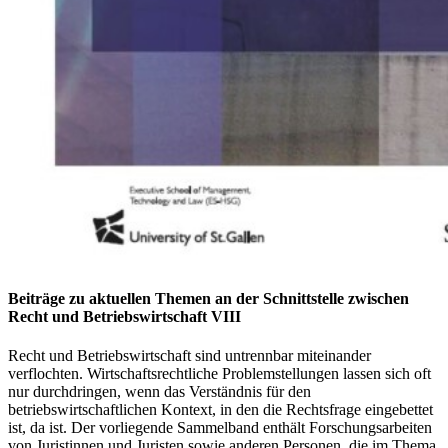
Beiträge zu aktuellen Themen an der Schnittstelle zwischen
Recht und Betriebswirtschaft VIII
Recht und Betriebswirtschaft sind untrennbar miteinander
verflochten. Wirtschaftsrechtliche Problemstellungen lassen sich oft
nur durchdringen, wenn das Verständnis für den
betriebswirtschaftlichen Kontext, in den die Rechtsfrage eingebettet
ist, da ist. Der vorliegende Sammelband enthält Forschungsarbeiten
von Juristinnen und Juristen sowie anderen Personen, die im Thema