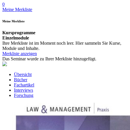
0
Meine Merkliste
Meine Merkliste
Kursprogramme
Einzelmodule
Ihre Merkliste ist im Moment noch leer. Hier sammeln Sie Kurse,
Module und Inhalte.
Merkliste anzeigen
Das Seminar wurde zu Ihrer Merkliste hinzugefügt.
Übersicht
Bücher
Fachartikel
Interviews
Forschung