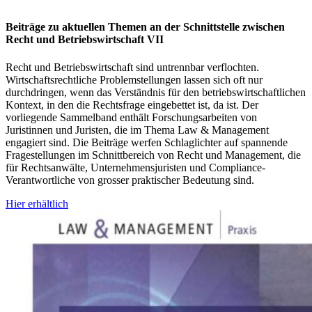
Beiträge zu aktuellen Themen an der Schnittstelle zwischen
Recht und Betriebswirtschaft VII
Recht und Betriebswirtschaft sind untrennbar verflochten.
Wirtschaftsrechtliche Problemstellungen lassen sich oft nur
durchdringen, wenn das Verständnis für den betriebswirtschaftlichen
Kontext, in den die Rechtsfrage eingebettet ist, da ist. Der
vorliegende Sammelband enthält Forschungsarbeiten von
Juristinnen und Juristen, die im Thema Law & Management
engagiert sind. Die Beiträge werfen Schlaglichter auf spannende
Fragestellungen im Schnittbereich von Recht und Management, die
für Rechtsanwälte, Unternehmensjuristen und Compliance-
Verantwortliche von grosser praktischer Bedeutung sind.
Hier erhältlich