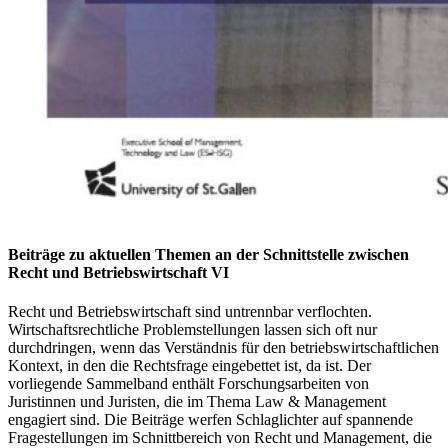
Beiträge zu aktuellen Themen an der Schnittstelle zwischen
Recht und Betriebswirtschaft VI
Recht und Betriebswirtschaft sind untrennbar verflochten.
Wirtschaftsrechtliche Problemstellungen lassen sich oft nur
durchdringen, wenn das Verständnis für den betriebswirtschaftlichen
Kontext, in den die Rechtsfrage eingebettet ist, da ist. Der
vorliegende Sammelband enthält Forschungsarbeiten von
Juristinnen und Juristen, die im Thema Law & Management
engagiert sind. Die Beiträge werfen Schlaglichter auf spannende
Fragestellungen im Schnittbereich von Recht und Management, die