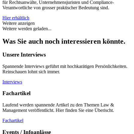
für Rechtsanwälte, Unternehmensjuristen und Compliance-
Verantwortliche von grosser praktischer Bedeutung sind.
Hier erhältlich
Weitere anzeigen
Weitere werden geladen...
Was Sie auch noch interessieren könnte.
Unsere Interviews
Spannende Interviews geführt mit hochkarätigen Persönlichkeiten.
Reinschauen lohnt sich immer.
Interviews
Fachartikel
Laufend werden spannende Artikel zu den Themen Law &
Management veröffentlicht. Hier finden Sie eine Überischt.
Fachartikel
Events / Infoanlässe