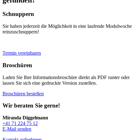
gefunden?
Schnuppern
Sie haben jederzeit die Möglichkeit in eine laufende Modulwoche
reinzuschnuppern!
Termin vereinbaren
Broschüren
Laden Sie Ihre Informationsbroschüre direkt als PDF runter oder
lassen Sie sich eine gedruckte Version zustellen.
Broschüren bestellen
Wir beraten Sie gerne!
Miranda Diggelmann
+41 71 224 75 12
E-Mail senden
Kontakt aufnehmen