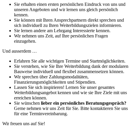
Sie erhalten einen ersten persönlichen Eindruck von uns und
unseren Angeboten und wir lernen uns gleich persönlich
kennen.
Sie können mit Ihren Ansprechpartnern direkt sprechen und
sich individuell zu Ihren Weiterbildungszielen informieren.
Sie lernen andere am Lehrgang Interessierte kennen.
Wir nehmen uns Zeit, auf Ihre persönlichen Fragen
einzugehen.
Und ausserdem …
Erfahren Sie alle wichtigen Termine und Startmöglichkeiten.
Sie verstehen, wie Sie Ihre Weiterbildung dank der modularen
Bauweise individuell und flexibel zusammensetzen können.
Wir sprechen über Zahlungsmodalitäten,
Finanzierungsmöglichkeiten und Stipendien.
Lassen Sie sich inspirieren! Lernen Sie unser gesamtes
Weiterbildungsangebot kennen und wie sie Ihre Ziele mit uns
erreichen können.
Sie wünschen
lieber ein persönliches Beratungsgespräch?
Gerne nehmen wir uns Zeit für Sie. Bitte kontaktieren Sie uns
für eine Terminvereinbarung.
Wir freuen uns auf Sie!