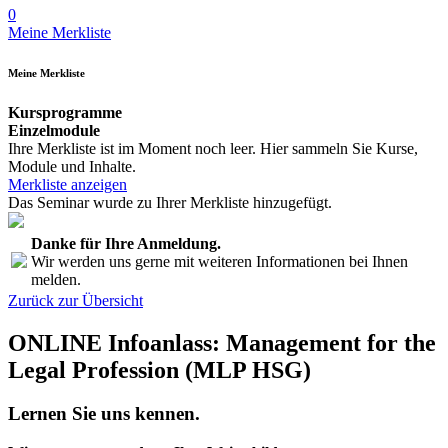
0
Meine Merkliste
Meine Merkliste
Kursprogramme
Einzelmodule
Ihre Merkliste ist im Moment noch leer. Hier sammeln Sie Kurse,
Module und Inhalte.
Merkliste anzeigen
Das Seminar wurde zu Ihrer Merkliste hinzugefügt.
Danke für Ihre Anmeldung.
Wir werden uns gerne mit weiteren Informationen bei Ihnen
melden.
Zurück zur Übersicht
ONLINE Infoanlass: Management for the
Legal Profession (MLP HSG)
Lernen Sie uns kennen.