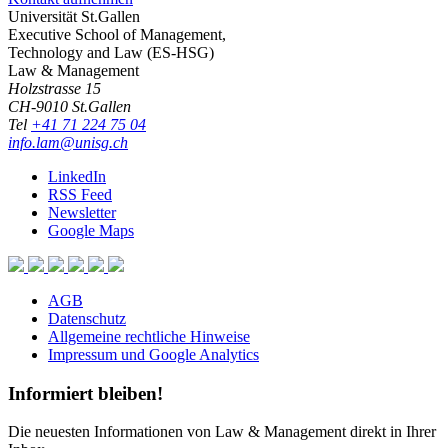
Universität St.Gallen
Executive School of Management,
Technology and Law (ES-HSG)
Law & Management
Holzstrasse 15
CH-9010 St.Gallen
Tel
+41 71 224 75 04
info.lam@unisg.ch
LinkedIn
RSS Feed
Newsletter
Google Maps
AGB
Datenschutz
Allgemeine rechtliche Hinweise
Impressum und Google Analytics
Informiert bleiben!
Die neuesten Informationen von Law & Management direkt in Ihrer