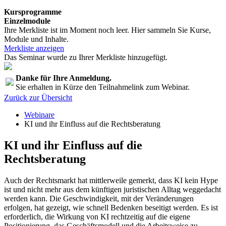
Kursprogramme
Einzelmodule
Ihre Merkliste ist im Moment noch leer. Hier sammeln Sie Kurse,
Module und Inhalte.
Merkliste anzeigen
Das Seminar wurde zu Ihrer Merkliste hinzugefügt.
Danke für Ihre Anmeldung.
Sie erhalten in Kürze den Teilnahmelink zum Webinar.
Zurück zur Übersicht
Webinare
KI und ihr Einfluss auf die Rechtsberatung
KI und ihr Einfluss auf die
Rechtsberatung
Auch der Rechtsmarkt hat mittlerweile gemerkt, dass KI kein Hype
ist und nicht mehr aus dem künftigen juristischen Alltag weggedacht
werden kann. Die Geschwindigkeit, mit der Veränderungen
erfolgen, hat gezeigt, wie schnell Bedenken beseitigt werden. Es ist
erforderlich, die Wirkung von KI rechtzeitig auf die eigene
Positionierung, das Geschäftsmodell und die Arbeitsweise zu