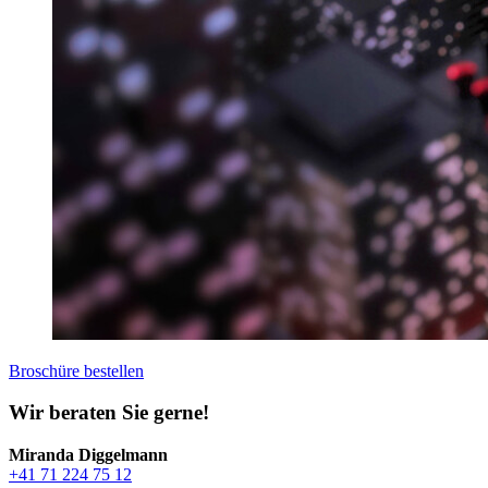
Broschüre bestellen
Wir beraten Sie gerne!
Miranda Diggelmann
+41 71 224 75 12