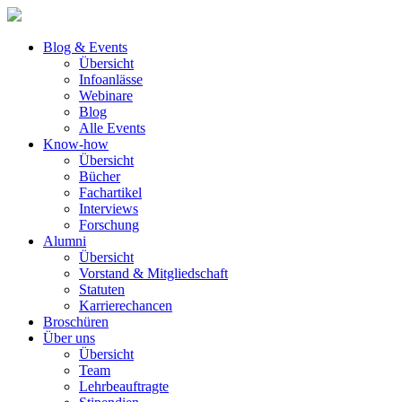
Blog & Events
Übersicht
Infoanlässe
Webinare
Blog
Alle Events
Know-how
Übersicht
Bücher
Fachartikel
Interviews
Forschung
Alumni
Übersicht
Vorstand & Mitgliedschaft
Statuten
Karrierechancen
Broschüren
Über uns
Übersicht
Team
Lehrbeauftragte