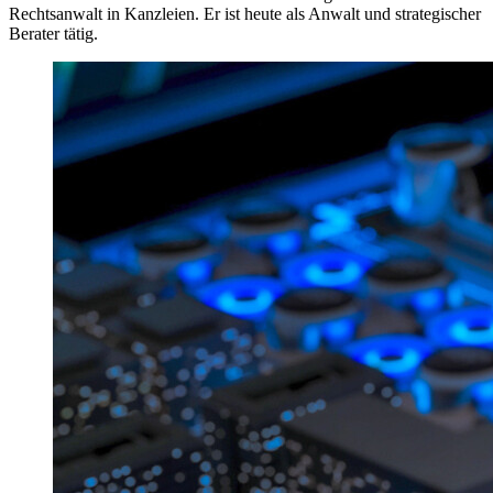
Rechtsanwalt in Kanzleien. Er ist heute als Anwalt und strategischer
Berater tätig.