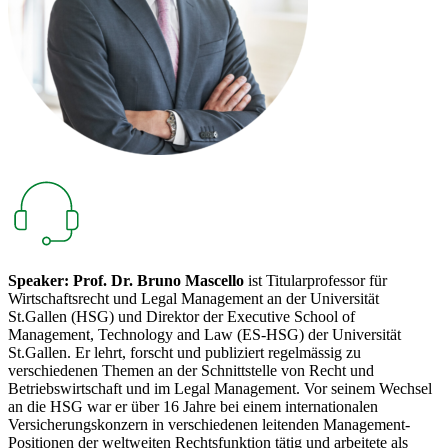
Spe
ak
er:
Prof. Dr. Bruno Mascello
ist Titularprofessor für
Wirtschaftsrecht und Legal Management an der Universität
St.Gallen (HSG) und Direktor der Executive School of
Management, Technology and Law (ES-HSG) der Universität
St.Gallen. Er lehrt, forscht und publiziert regelmässig zu
verschiedenen Themen an der Schnittstelle von Recht und
Betriebswirtschaft und im Legal Management. Vor seinem Wechsel
an die HSG war er über 16 Jahre bei einem internationalen
Versicherungskonzern in verschiedenen leitenden Management-
Positionen der weltweiten Rechtsfunktion tätig und arbeitete als