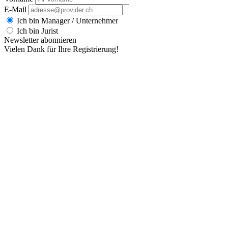
E-Mail
Ich bin Manager / Unternehmer
Ich bin Jurist
Newsletter abonnieren
Vielen Dank für Ihre Registrierung!