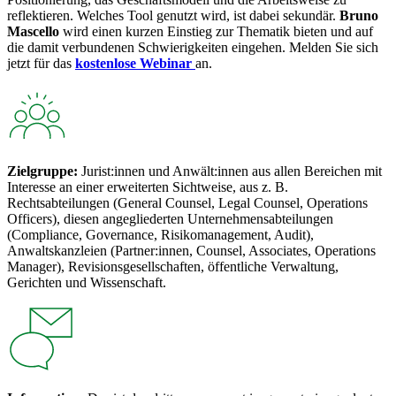
reflektieren. Welches Tool genutzt wird, ist dabei sekundär.
Bruno
Mascello
wird einen kurzen Einstieg zur Thematik bieten und auf
die damit verbundenen Schwierigkeiten eingehen. Melden Sie sich
jetzt für das
kostenlose Webinar
an.
Zielgruppe:
Jurist:innen und Anwält:innen aus allen Bereichen mit
Interesse an einer erweiterten Sichtweise, aus z. B.
Rechtsabteilungen (General Counsel, Legal Counsel, Operations
Officers), diesen angegliederten Unternehmensabteilungen
(Compliance, Governance, Risikomanagement, Audit),
Anwaltskanzleien (Partner:innen, Counsel, Associates, Operations
Manager), Revisionsgesellschaften, öffentliche Verwaltung,
Gerichten und Wissenschaft.