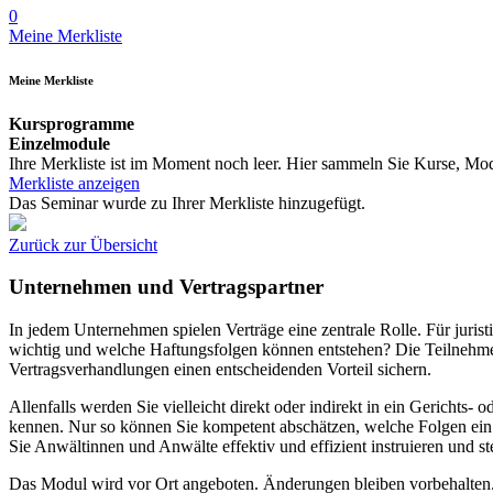
0
Meine Merkliste
Meine Merkliste
Kursprogramme
Einzelmodule
Ihre Merkliste ist im Moment noch leer. Hier sammeln Sie Kurse, Mod
Merkliste anzeigen
Das Seminar wurde zu Ihrer Merkliste hinzugefügt.
Zurück zur Übersicht
Unternehmen und Vertragspartner
In jedem Unternehmen spielen Verträge eine zentrale Rolle. Für jurist
wichtig und welche Haftungsfolgen können entstehen? Die Teilnehmen
Vertragsverhandlungen einen entscheidenden Vorteil sichern.
Allenfalls werden Sie vielleicht direkt oder indirekt in ein Gerichts- 
kennen. Nur so können Sie kompetent abschätzen, welche Folgen ein V
Sie Anwältinnen und Anwälte effektiv und effizient instruieren und st
Das Modul wird vor Ort angeboten.
Änderungen
bleiben
vorbehalten