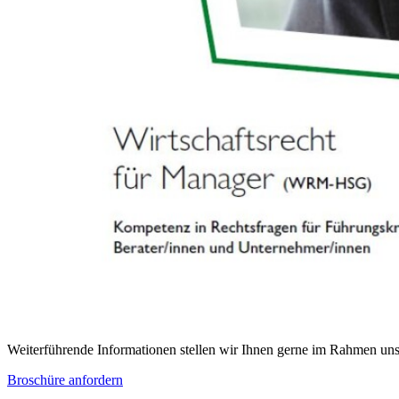
Weiterführende Informationen stellen wir Ihnen gerne im Rahmen un
Broschüre anfordern