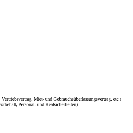
 Vertriebsvertrag, Miet- und Gebrauchsüberlassungsvertrag, etc.)
rbehalt, Personal- und Realsicherheiten)