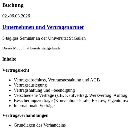
Buchung
02.-06.03.2026
Unternehmen und Vertragspartner
5-tägiges Seminar an der Universität St.Gallen
Dieses Modul hat bereits stattgefunden.
Inhalte
Vertragsrecht
Vertragsabschluss, Vertragsgestaltung und AGB
Vertragsauslegung
Vertragshaftung und –beendigung
Verschiedene Verträge (z.B. Kaufvertrag, Werkvertrag, Auftrag,
Besicherungsverträge (Konventionalstrafe, Escrow, Eigentumsvo
Internationale Verträge
Vertragsverhandlungen
Grundlagen des Verhandelns