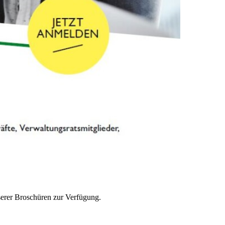
serer Broschüren zur Verfügung.