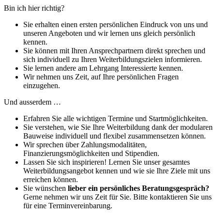
Bin ich hier richtig?
Sie erhalten einen ersten persönlichen Eindruck von uns und
unseren Angeboten und wir lernen uns gleich persönlich
kennen.
Sie können mit Ihren Ansprechpartnern direkt sprechen und
sich individuell zu Ihren Weiterbildungszielen informieren.
Sie lernen andere am Lehrgang Interessierte kennen.
Wir nehmen uns Zeit, auf Ihre persönlichen Fragen
einzugehen.
Und ausserdem …
Erfahren Sie alle wichtigen Termine und Startmöglichkeiten.
Sie verstehen, wie Sie Ihre Weiterbildung dank der modularen
Bauweise individuell und flexibel zusammensetzen können.
Wir sprechen über Zahlungsmodalitäten,
Finanzierungsmöglichkeiten und Stipendien.
Lassen Sie sich inspirieren! Lernen Sie unser gesamtes
Weiterbildungsangebot kennen und wie sie Ihre Ziele mit uns
erreichen können.
Sie wünschen
lieber ein persönliches Beratungsgespräch?
Gerne nehmen wir uns Zeit für Sie. Bitte kontaktieren Sie uns
für eine Terminvereinbarung.