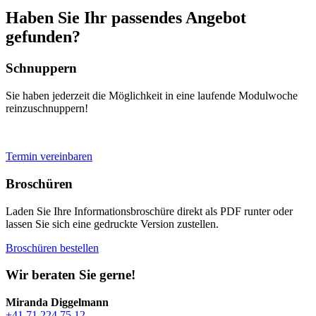
Haben Sie Ihr passendes Angebot
gefunden?
Schnuppern
Sie haben jederzeit die Möglichkeit in eine laufende Modulwoche
reinzuschnuppern!
Termin vereinbaren
Broschüren
Laden Sie Ihre Informationsbroschüre direkt als PDF runter oder
lassen Sie sich eine gedruckte Version zustellen.
Broschüren bestellen
Wir beraten Sie gerne!
Miranda Diggelmann
+41 71 224 75 12