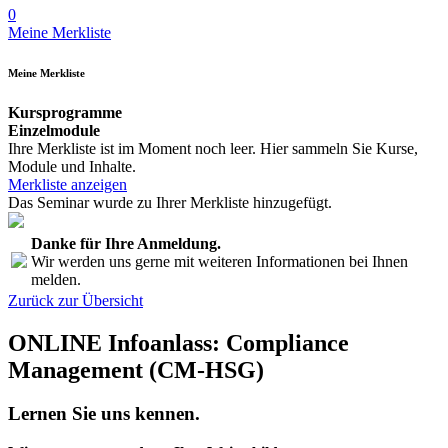
0
Meine Merkliste
Meine Merkliste
Kursprogramme
Einzelmodule
Ihre Merkliste ist im Moment noch leer. Hier sammeln Sie Kurse,
Module und Inhalte.
Merkliste anzeigen
Das Seminar wurde zu Ihrer Merkliste hinzugefügt.
Danke für Ihre Anmeldung.
Wir werden uns gerne mit weiteren Informationen bei Ihnen
melden.
Zurück zur Übersicht
ONLINE Infoanlass: Compliance
Management (CM-HSG)
Lernen Sie uns kennen.