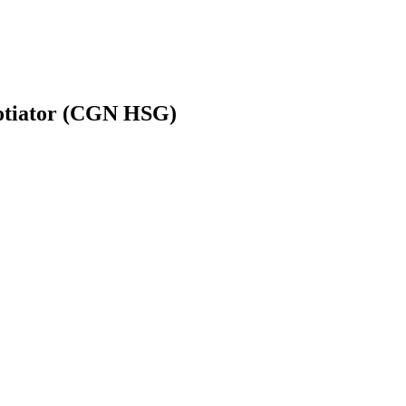
gotiator (CGN HSG)