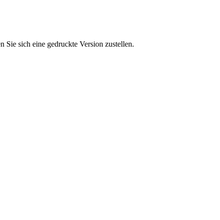
n Sie sich eine gedruckte Version zustellen.