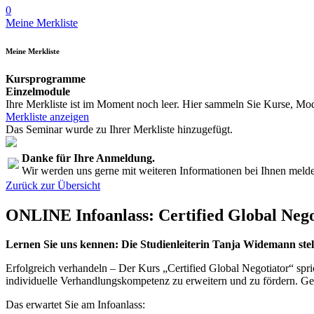
0
Meine Merkliste
Meine Merkliste
Kursprogramme
Einzelmodule
Ihre Merkliste ist im Moment noch leer. Hier sammeln Sie Kurse, Mod
Merkliste anzeigen
Das Seminar wurde zu Ihrer Merkliste hinzugefügt.
Danke für Ihre Anmeldung.
Wir werden uns gerne mit weiteren Informationen bei Ihnen meld
Zurück zur Übersicht
ONLINE Infoanlass: Certified Global Ne
Lernen Sie uns kennen: Die Studienleiterin Tanja Widemann ste
Erfolgreich verhandeln – Der Kurs „Certified Global Negotiator“ spr
individuelle Verhandlungskompetenz zu erweitern und zu fördern. Ge
Das erwartet Sie am Infoanlass: