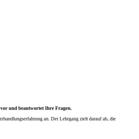
 vor und beantwortet Ihre Fragen.
erhandlungserfahrung an. Der Lehrgang zielt darauf ab, die