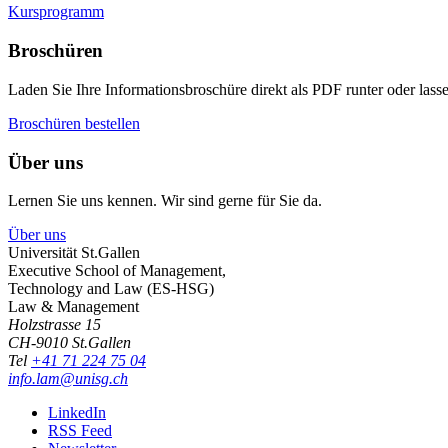
Kursprogramm
Broschüren
Laden Sie Ihre Informationsbroschüre direkt als PDF runter oder lasse
Broschüren bestellen
Über uns
Lernen Sie uns kennen. Wir sind gerne für Sie da.
Über uns
Universität St.Gallen
Executive School of Management,
Technology and Law (ES-HSG)
Law & Management
Holzstrasse 15
CH-9010 St.Gallen
Tel
+41 71 224 75 04
info.lam@unisg.ch
LinkedIn
RSS Feed