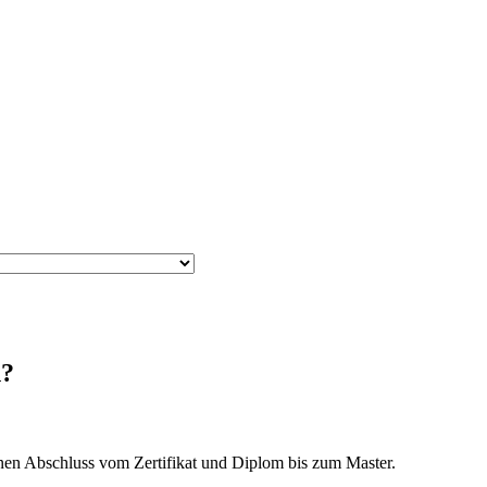
n?
en Abschluss vom Zertifikat und Diplom bis zum Master.